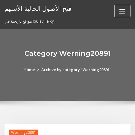
Skip
فتح الأصول الحالية الأسهم
to
content
مواقع تاريخية في louisville ky
Category Werning20891
Home
Archive by category "Werning20891"
Werning20891