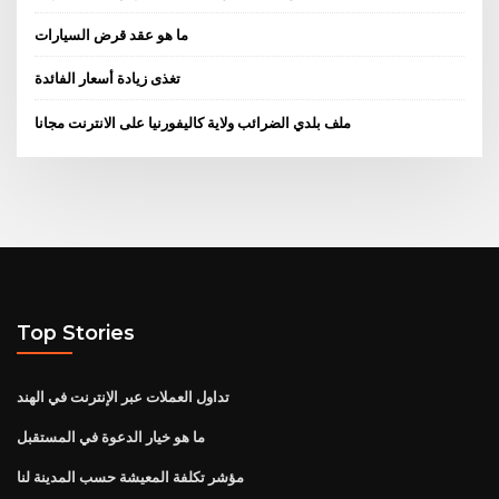
ما هو عقد قرض السيارات
تغذى زيادة أسعار الفائدة
ملف بلدي الضرائب ولاية كاليفورنيا على الانترنت مجانا
Top Stories
تداول العملات عبر الإنترنت في الهند
ما هو خيار الدعوة في المستقبل
مؤشر تكلفة المعيشة حسب المدينة لنا