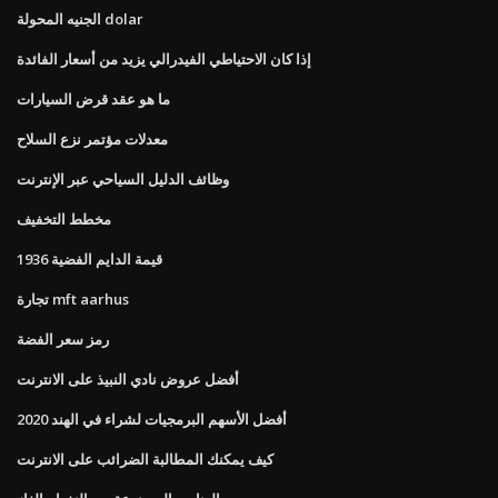
الجنيه المحولة dolar
إذا كان الاحتياطي الفيدرالي يزيد من أسعار الفائدة
ما هو عقد قرض السيارات
معدلات مؤتمر نزع السلاح
وظائف الدليل السياحي عبر الإنترنت
مخطط التخفيف
1936 قيمة الدايم الفضية
تجارة mft aarhus
رمز سعر الفضة
أفضل عروض نادي النبيذ على الانترنت
أفضل الأسهم البرمجيات لشراء في الهند 2020
كيف يمكنك المطالبة الضرائب على الانترنت