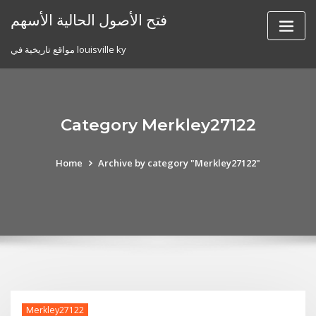
Skip
فتح الأصول الحالية الأسهم
to
content
مواقع تاريخية في louisville ky
Category Merkley27122
Home
Archive by category "Merkley27122"
Merkley27122