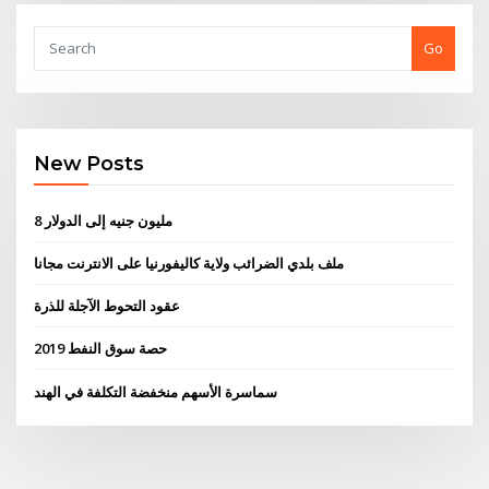
Go
New Posts
8 مليون جنيه إلى الدولار
ملف بلدي الضرائب ولاية كاليفورنيا على الانترنت مجانا
عقود التحوط الآجلة للذرة
حصة سوق النفط 2019
سماسرة الأسهم منخفضة التكلفة في الهند