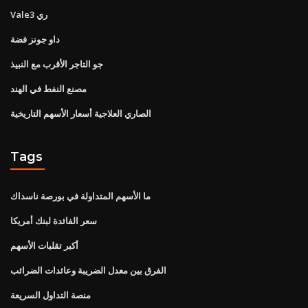
Vale3 ري
داو جونز فضة
جو التاجر الأقرب مع النبيذ
مصنع النفط في الهند
الصاري العلاجية أسعار الأسهم التاريخية
Tags
ما الأسهم المتداولة في بورصة ناسداك
سعر الفائدة لبنك أمريكا
أكبر تقلبات الأسهم
الفرق بين معدل الضريبة وعائدات الضرائب
منصة التداول السريعة